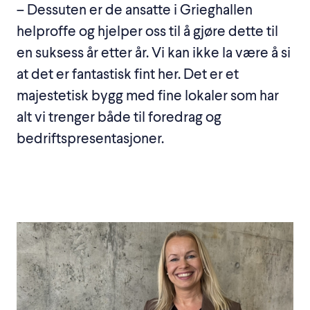
– Dessuten er de ansatte i Grieghallen
helproffe og hjelper oss til å gjøre dette til
en suksess år etter år. Vi kan ikke la være å si
at det er fantastisk fint her. Det er et
majestetisk bygg med fine lokaler som har
alt vi trenger både til foredrag og
bedriftspresentasjoner.