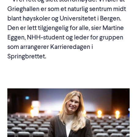
Grieghallen er som et naturlig sentrum midt
blant høyskoler og Universitetet i Bergen.
Den er lett tilgjengelig for alle, sier Martine
Eggen, NHH-student og leder for gruppen
som arrangerer Karrieredagen i
Springbrettet.