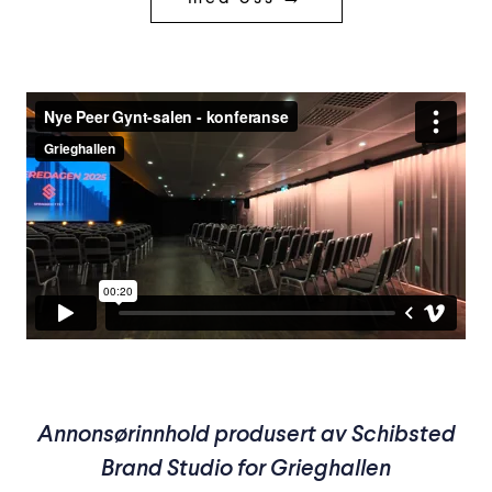
Annonsørinnhold produsert av Schibsted
Brand Studio for Grieghallen