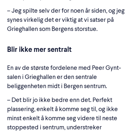
– Jeg spilte selv der for noen år siden, og jeg
synes virkelig det er viktig at vi satser på
Grieghallen som Bergens storstue.
Blir ikke mer sentralt
En av de største fordelene med Peer Gynt-
salen i Grieghallen er den sentrale
beliggenheten midt i Bergen sentrum.
– Det blir jo ikke bedre enn det. Perfekt
plassering, enkelt å komme seg til, og ikke
minst enkelt å komme seg videre til neste
stoppested i sentrum, understreker