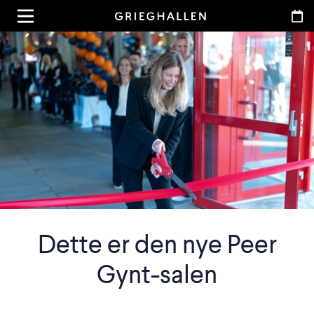
Dette er den nye Peer
Gynt-salen