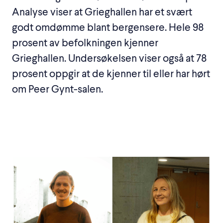
Analyse viser at Grieghallen har et svært
godt omdømme blant bergensere. Hele 98
prosent av befolkningen kjenner
Grieghallen. Undersøkelsen viser også at 78
prosent oppgir at de kjenner til eller har hørt
om Peer Gynt-salen.