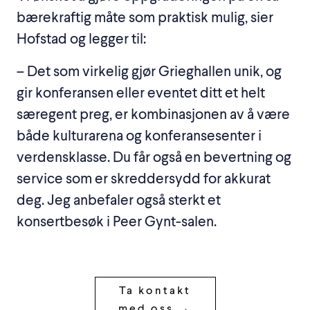
bærekraftig måte som praktisk mulig, sier
Hofstad og legger til:
– Det som virkelig gjør Grieghallen unik, og
gir konferansen eller eventet ditt et helt
særegent preg, er kombinasjonen av å være
både kulturarena og konferansesenter i
verdensklasse. Du får også en bevertning og
service som er skreddersydd for akkurat
deg. Jeg anbefaler også sterkt et
konsertbesøk i Peer Gynt-salen.
Ta kontakt
med oss