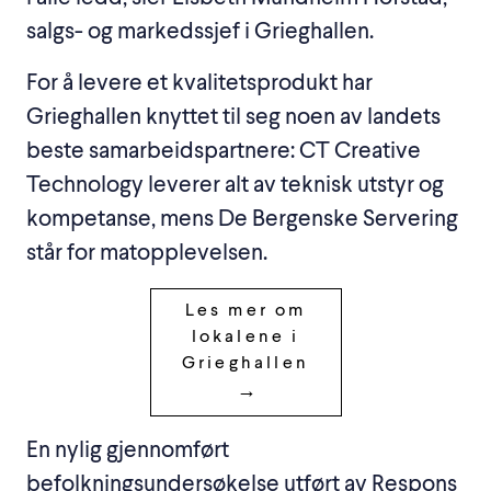
salgs- og markedssjef i Grieghallen.
For å levere et kvalitetsprodukt har
Grieghallen knyttet til seg noen av landets
beste samarbeidspartnere: CT Creative
Technology leverer alt av teknisk utstyr og
kompetanse, mens De Bergenske Servering
står for matopplevelsen.
Les mer om
lokalene i
Grieghallen
En nylig gjennomført
befolkningsundersøkelse utført av Respons