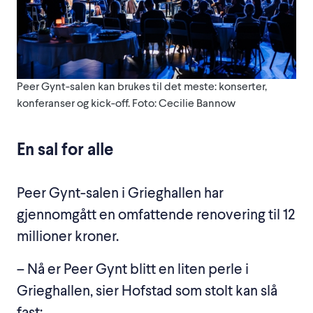
Peer Gynt-salen kan brukes til det meste: konserter,
konferanser og kick-off. Foto: Cecilie Bannow
En sal for alle
Peer Gynt-salen i Grieghallen har
gjennomgått en omfattende renovering til 12
millioner kroner.
– Nå er Peer Gynt blitt en liten perle i
Grieghallen, sier Hofstad som stolt kan slå