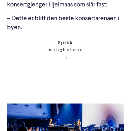
konsertgjenger Hjelmaas som slår fast:
– Dette er blitt den beste konsertarenaen i
byen.
Sjekk
mulighetene