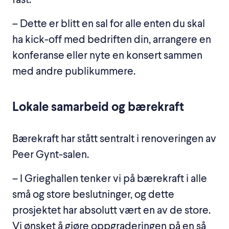
fast:
– Dette er blitt en sal for alle enten du skal
ha kick-off med bedriften din, arrangere en
konferanse eller nyte en konsert sammen
med andre publikummere.
Lokale samarbeid og bærekraft
Bærekraft har stått sentralt i renoveringen av
Peer Gynt-salen.
– I Grieghallen tenker vi på bærekraft i alle
små og store beslutninger, og dette
prosjektet har absolutt vært en av de store.
Vi ønsket å gjøre oppgraderingen på en så