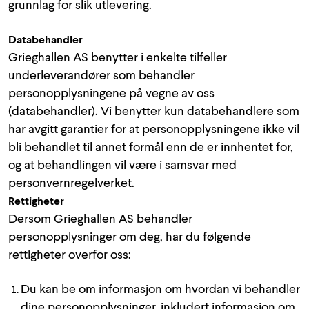
grunnlag for slik utlevering.
Databehandler
Grieghallen AS benytter i enkelte tilfeller
underleverandører som behandler
personopplysningene på vegne av oss
(databehandler). Vi benytter kun databehandlere som
har avgitt garantier for at personopplysningene ikke vil
bli behandlet til annet formål enn de er innhentet for,
og at behandlingen vil være i samsvar med
personvernregelverket.
Rettigheter
Dersom Grieghallen AS behandler
personopplysninger om deg, har du følgende
rettigheter overfor oss:
Du kan be om informasjon om hvordan vi behandler
dine personopplysninger, inkludert informasjon om