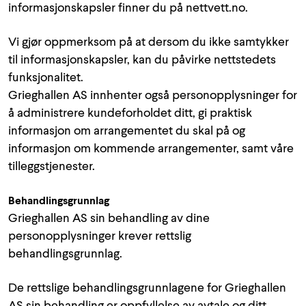
informasjonskapsler finner du på nettvett.no.
Vi gjør oppmerksom på at dersom du ikke samtykker
til informasjonskapsler, kan du påvirke nettstedets
funksjonalitet.
Grieghallen AS innhenter også personopplysninger for
å administrere kundeforholdet ditt, gi praktisk
informasjon om arrangementet du skal på og
informasjon om kommende arrangementer, samt våre
tilleggstjenester.
Behandlingsgrunnlag
Grieghallen AS sin behandling av dine
personopplysninger krever rettslig
behandlingsgrunnlag.
De rettslige behandlingsgrunnlagene for Grieghallen