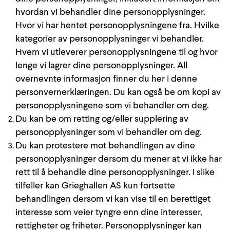
hvordan vi behandler dine personopplysninger.
Hvor vi har hentet personopplysningene fra. Hvilke
kategorier av personopplysninger vi behandler.
Hvem vi utleverer personopplysningene til og hvor
lenge vi lagrer dine personopplysninger. All
overnevnte informasjon finner du her i denne
personvernerklæringen. Du kan også be om kopi av
personopplysningene som vi behandler om deg.
Du kan be om retting og/eller supplering av
personopplysninger som vi behandler om deg.
Du kan protestere mot behandlingen av dine
personopplysninger dersom du mener at vi ikke har
rett til å behandle dine personopplysninger. I slike
tilfeller kan Grieghallen AS kun fortsette
behandlingen dersom vi kan vise til en berettiget
interesse som veier tyngre enn dine interesser,
rettigheter og friheter. Personopplysninger kan