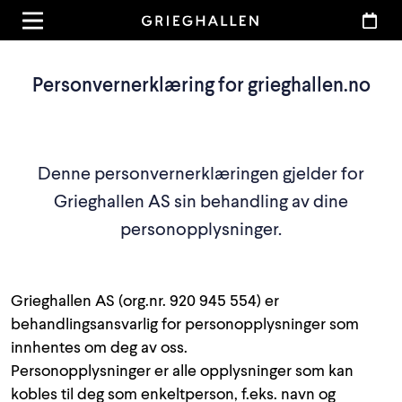
Personvernerklæring for grieghallen.no
Denne personvernerklæringen gjelder for
Grieghallen AS sin behandling av dine
personopplysninger.
Grieghallen AS (org.nr. 920 945 554) er
behandlingsansvarlig for personopplysninger som
innhentes om deg av oss.
Personopplysninger er alle opplysninger som kan
kobles til deg som enkeltperson, f.eks. navn og