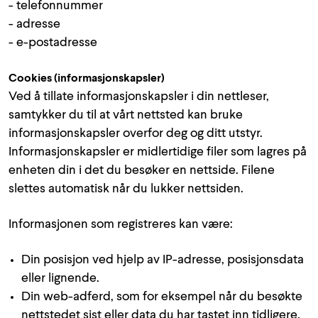
- telefonnummer
- adresse
- e-postadresse
Cookies (informasjonskapsler)
Ved å tillate informasjonskapsler i din nettleser,
samtykker du til at vårt nettsted kan bruke
informasjonskapsler overfor deg og ditt utstyr.
Informasjonskapsler er midlertidige filer som lagres på
enheten din i det du besøker en nettside. Filene
slettes automatisk når du lukker nettsiden.
Informasjonen som registreres kan være:
Din posisjon ved hjelp av IP-adresse, posisjonsdata
eller lignende.
Din web-adferd, som for eksempel når du besøkte
nettstedet sist eller data du har tastet inn tidligere.