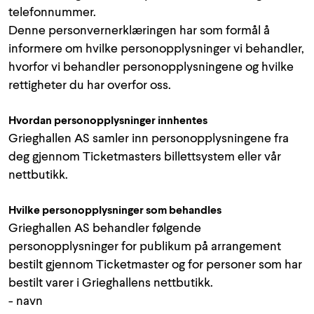
telefonnummer.
Denne personvernerklæringen har som formål å
informere om hvilke personopplysninger vi behandler,
hvorfor vi behandler personopplysningene og hvilke
rettigheter du har overfor oss.
Hvordan personopplysninger innhentes
Grieghallen AS samler inn personopplysningene fra
deg gjennom Ticketmasters billettsystem eller vår
nettbutikk.
Hvilke personopplysninger som behandles
Grieghallen AS behandler følgende
personopplysninger for publikum på arrangement
bestilt gjennom Ticketmaster og for personer som har
bestilt varer i Grieghallens nettbutikk.
- navn