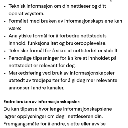
Teknisk informasjon om din nettleser og ditt
operativsystem.
Formålet med bruken av informasjonskapslene kan
være:
Analytiske formål for å forbedre nettstedets
innhold, funksjonalitet og brukeropplevelse.
Tekniske formål for å sikre at nettstedet er stabilt.
Personlige tilpasninger for å sikre at innholdet på
nettstedet er relevant for deg.
Markedsføring ved bruk av informasjonskapsler
utstedt av tredjeparter for å gi deg mer relevante
annonser i andre kanaler.
Endre bruken av informasjonskapsler:
Du kan tilpasse hvor lenge informasjonskapslene
lagrer opplysninger om deg i nettleseren din.
Fremgangsmåte for å endre, slette eller avvise