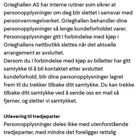
Grieghallen AS har interne rutiner som sikrer at
personopplysninger om deg blir slettet i samsvar med
personvernregelverket. Grieghallen behandler dine
personopplysninger så lenge kundeforholdet varer.
Personopplysninger gitt i forbindelse med kjøp i
Grieghallens nettbutikk slettes når det aktuelle
arrangement er avsluttet.
Dersom du i forbindelse med kjøp av billetter har gitt
samtykke til å bli kontaktet etter avsluttet
kundeforhold, blir dine personopplysninger lagret
frem til du trekker tilbake ditt samtykke. Du kan trekke
tilbake ditt samtykke ved å sende oss en mail så
fjerner, og sletter vi samtykket.
Utlevering til tredjeparter
Personopplysninger deles ikke med utenforstående
tredjeparter, med mindre det foreligger rettslig