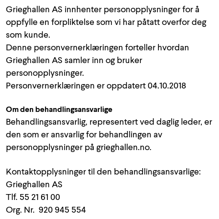
Grieghallen AS innhenter personopplysninger for å
oppfylle en forpliktelse som vi har påtatt overfor deg
som kunde.
Denne personvernerklæringen forteller hvordan
Grieghallen AS samler inn og bruker
personopplysninger.
Personvernerklæringen er oppdatert 04.10.2018
Om den behandlingsansvarlige
Behandlingsansvarlig, representert ved daglig leder, er
den som er ansvarlig for behandlingen av
personopplysninger på grieghallen.no.
Kontaktopplysninger til den behandlingsansvarlige:
Grieghallen AS
Tlf. 55 21 61 00
Org. Nr. 920 945 554