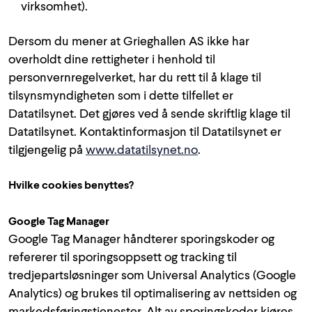
virksomhet).
Dersom du mener at Grieghallen AS ikke har
overholdt dine rettigheter i henhold til
personvernregelverket, har du rett til å klage til
tilsynsmyndigheten som i dette tilfellet er
Datatilsynet. Det gjøres ved å sende skriftlig klage til
Datatilsynet. Kontaktinformasjon til Datatilsynet er
tilgjengelig på
www.datatilsynet.no
.
Hvilke cookies benyttes?
Google Tag Manager
Google Tag Manager håndterer sporingskoder og
refererer til sporingsoppsett og tracking til
tredjepartsløsninger som Universal Analytics (Google
Analytics) og brukes til optimalisering av nettsiden og