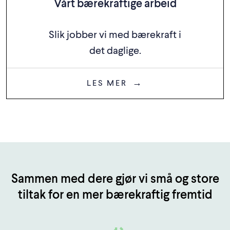
Vårt bærekraftige arbeid
Slik jobber vi med bærekraft i
det daglige.
LES MER
Sammen med dere gjør vi små og store
tiltak for en mer bærekraftig fremtid