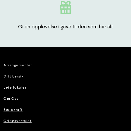
Gi en opplevelse i gave til den som har alt
Arrangementer
Ditt besøk
Leie lokaler
Om Oss
Bærekraft
Griegkvartalet