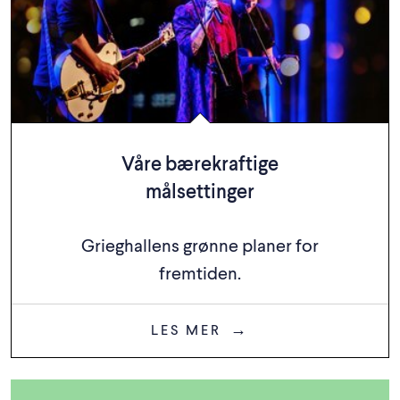
Våre bærekraftige
målsettinger
Grieghallens grønne planer for
fremtiden.
LES MER