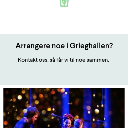
Arrangere noe i Grieghallen?
Kontakt oss, så får vi til noe sammen.