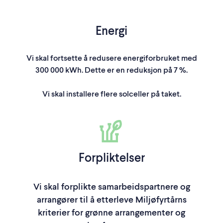
Energi
Vi skal fortsette å redusere energiforbruket med
300 000 kWh. Dette er en reduksjon på 7 %.
Vi skal installere flere solceller på taket.
Forpliktelser
Vi skal forplikte samarbeidspartnere og
arrangører til å etterleve Miljøfyrtårns
kriterier for grønne arrangementer og