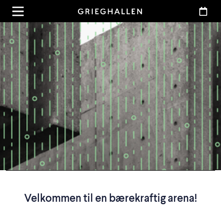
Velkommen til en bærekraftig arena!