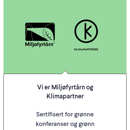
Vi er Miljøfyrtårn og
Klimapartner
Sertifisert for grønne
konferanser og grønn