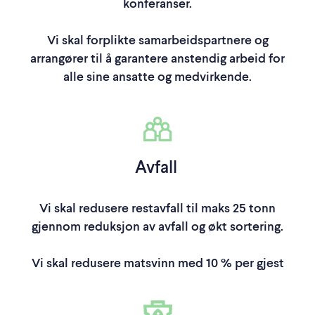
konferanser.
Vi skal forplikte samarbeidspartnere og
arrangører til å garantere anstendig arbeid for
alle sine ansatte og medvirkende.
Avfall
Vi skal redusere restavfall til maks 25 tonn
gjennom reduksjon av avfall og økt sortering.
Vi skal redusere matsvinn med 10 % per gjest