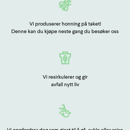
Vi produserer honning på taket!
Denne kan du kjøpe neste gang du besøker oss
Vi resirkulerer og gir
avfall nytt liv