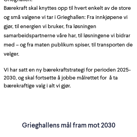
Bærekraft skal knyttes opp til hvert enkelt av de store
og små valgene vi tar i Grieghallen: Fra innkjøpene vi
gjør, til energien vi bruker, fra løsningen
samarbeidspartnerne våre har, til løsningene vi bidrar
med – og fra maten publikum spiser, til transporten de
velger.
Vi har satt en ny bærekraftstrategi for perioden 2025-
2030, og skal fortsette å jobbe målrettet for å ta
bærekraftige valg i alt vi gjør.
Grieghallens mål fram mot 2030