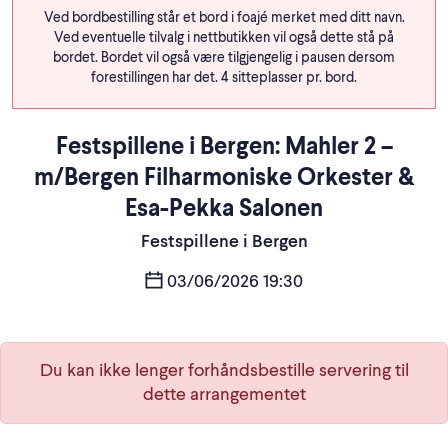
Ved bordbestilling står et bord i foajé merket med ditt navn.
Ved eventuelle tilvalg i nettbutikken vil også dette stå på
bordet. Bordet vil også være tilgjengelig i pausen dersom
forestillingen har det. 4 sitteplasser pr. bord.
Festspillene i Bergen: Mahler 2 –
m/Bergen Filharmoniske Orkester &
Esa-Pekka Salonen
Festspillene i Bergen
03/06/2026 19:30
Du kan ikke lenger forhåndsbestille servering til
dette arrangementet