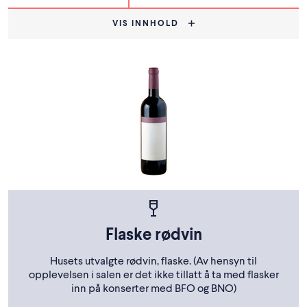
VIS INNHOLD
Flaske rødvin
Husets utvalgte rødvin, flaske. (Av hensyn til
opplevelsen i salen er det ikke tillatt å ta med flasker
inn på konserter med BFO og BNO)