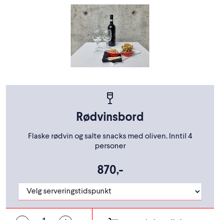
Rødvinsbord
Flaske rødvin og salte snacks med oliven. Inntil 4
personer
870,-