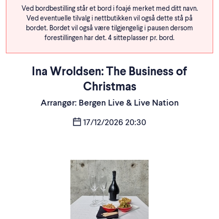
Ved bordbestilling står et bord i foajé merket med ditt navn.
Ved eventuelle tilvalg i nettbutikken vil også dette stå på
bordet. Bordet vil også være tilgjengelig i pausen dersom
forestillingen har det. 4 sitteplasser pr. bord.
Ina Wroldsen: The Business of
Christmas
Arrangør: Bergen Live & Live Nation
17/12/2026 20:30