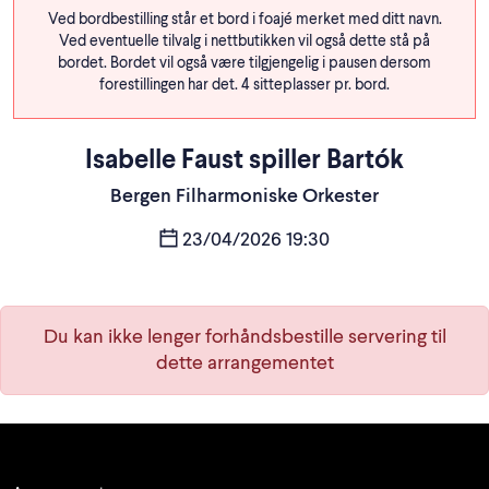
Ved bordbestilling står et bord i foajé merket med ditt navn.
Ved eventuelle tilvalg i nettbutikken vil også dette stå på
bordet. Bordet vil også være tilgjengelig i pausen dersom
forestillingen har det. 4 sitteplasser pr. bord.
Isabelle Faust spiller Bartók
Bergen Filharmoniske Orkester
23/04/2026 19:30
Du kan ikke lenger forhåndsbestille servering til
dette arrangementet