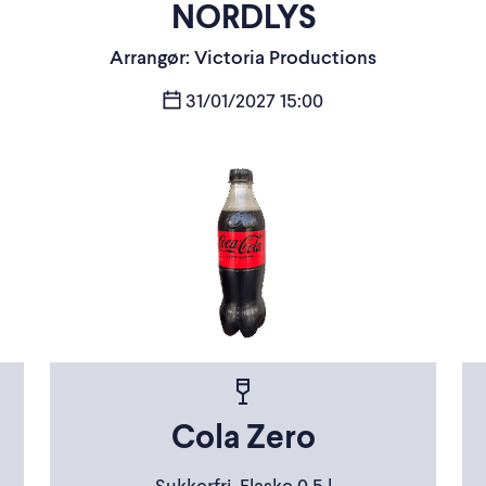
NORDLYS
Arrangør: Victoria Productions
31/01/2027 15:00
Cola Zero