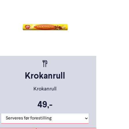
Krokanrull
Krokanrull
49,-