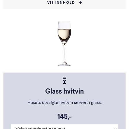
VIS INNHOLD
Glass hvitvin
Husets utvalgte hvitvin servert i glass.
145,-