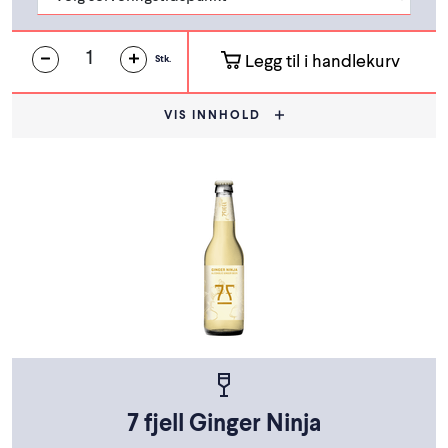
Legg til i handlekurv
Stk.
VIS INNHOLD
7 fjell Ginger Ninja