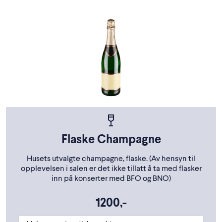
Flaske Champagne
Husets utvalgte champagne, flaske. (Av hensyn til
opplevelsen i salen er det ikke tillatt å ta med flasker
inn på konserter med BFO og BNO)
1200,-