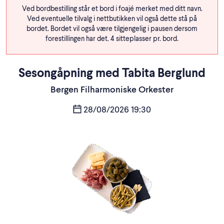
Ved bordbestilling står et bord i foajé merket med ditt navn.
Ved eventuelle tilvalg i nettbutikken vil også dette stå på
bordet. Bordet vil også være tilgjengelig i pausen dersom
forestillingen har det. 4 sitteplasser pr. bord.
Sesongåpning med Tabita Berglund
Bergen Filharmoniske Orkester
28/08/2026 19:30