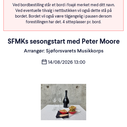
Ved bordbestilling står et bord i foajé merket med ditt navn.
Ved eventuelle tilvalg i nettbutikken vil også dette stå på
bordet. Bordet vil også være tilgjengelig i pausen dersom
forestillingen har det. 4 sitteplasser pr. bord.
SFMKs sesongstart med Peter Moore
Arrangør: Sjøforsvarets Musikkorps
14/08/2026 13:00