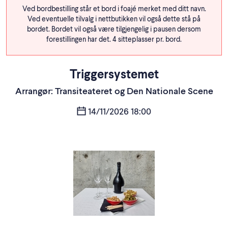
Ved bordbestilling står et bord i foajé merket med ditt navn.
Ved eventuelle tilvalg i nettbutikken vil også dette stå på
bordet. Bordet vil også være tilgjengelig i pausen dersom
forestillingen har det. 4 sitteplasser pr. bord.
Triggersystemet
Arrangør: Transiteateret og Den Nationale Scene
14/11/2026 18:00