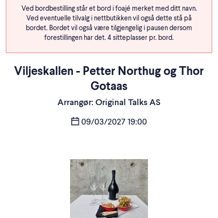
Ved bordbestilling står et bord i foajé merket med ditt navn.
Ved eventuelle tilvalg i nettbutikken vil også dette stå på
bordet. Bordet vil også være tilgjengelig i pausen dersom
forestillingen har det. 4 sitteplasser pr. bord.
Viljeskallen - Petter Northug og Thor
Gotaas
Arrangør: Original Talks AS
09/03/2027 19:00