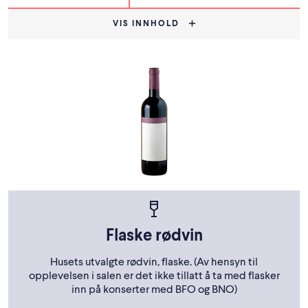
VIS INNHOLD
Flaske rødvin
Husets utvalgte rødvin, flaske. (Av hensyn til
opplevelsen i salen er det ikke tillatt å ta med flasker
inn på konserter med BFO og BNO)