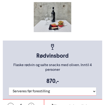
Rødvinsbord
Flaske rødvin og salte snacks med oliven. Inntil 4
personer
870,-