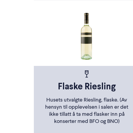
Flaske Riesling
Husets utvalgte Riesling, flaske. (Av
hensyn til opplevelsen i salen er det
ikke tillatt å ta med flasker inn på
konserter med BFO og BNO)