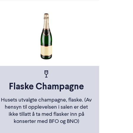
Flaske Champagne
Husets utvalgte champagne, flaske. (Av
hensyn til opplevelsen i salen er det
ikke tillatt å ta med flasker inn på
konserter med BFO og BNO)