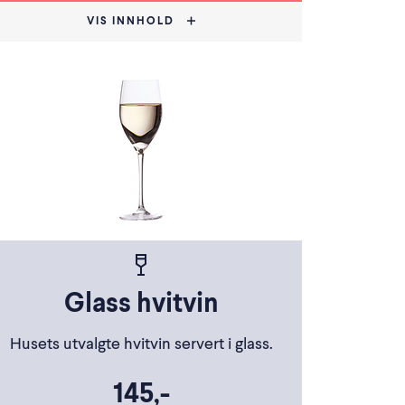
VIS INNHOLD
Glass hvitvin
Husets utvalgte hvitvin servert i glass.
145,-