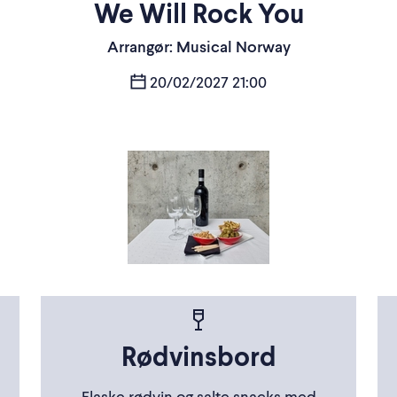
We Will Rock You
Arrangør: Musical Norway
20/02/2027 21:00
Rødvinsbord