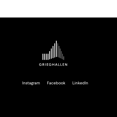
Instagram
Facebook
LinkedIn